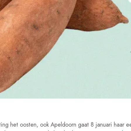
ing het oosten, ook Apeldoorn gaat 8 januari haar e