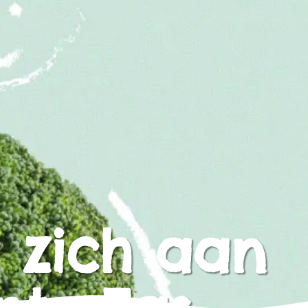
 zich aan