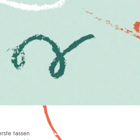
erste tassen