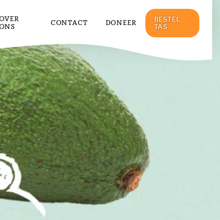
OVER
BESTEL
CONTACT
DONEER
ONS
TAS