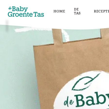
DE
HOME
RECEPT
TAS