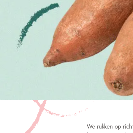
We rukken op richt