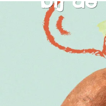
bij de