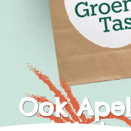
Ook Apel