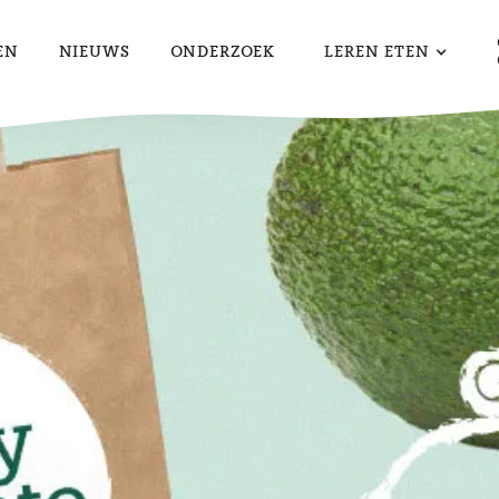
EN
NIEUWS
ONDERZOEK
LEREN ETEN