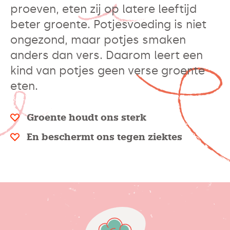
proeven, eten zij op latere leeftijd
beter groente. Potjesvoeding is niet
ongezond, maar potjes smaken
anders dan vers. Daarom leert een
kind van potjes geen verse groente
eten.
Groente houdt ons sterk
En beschermt ons tegen ziektes