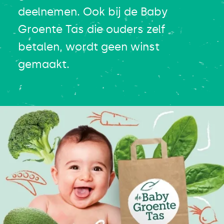
deelnemen. Ook bij de Baby
Groente Tas die ouders zelf
betalen, wordt geen winst
gemaakt.