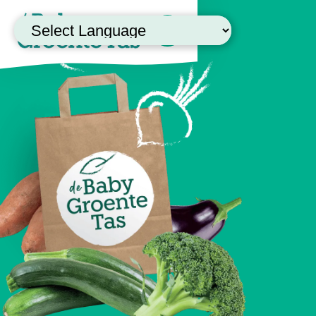
Powered by