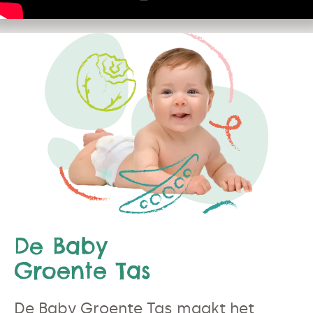
De Baby
Groente Tas
De Baby Groente Tas maakt het