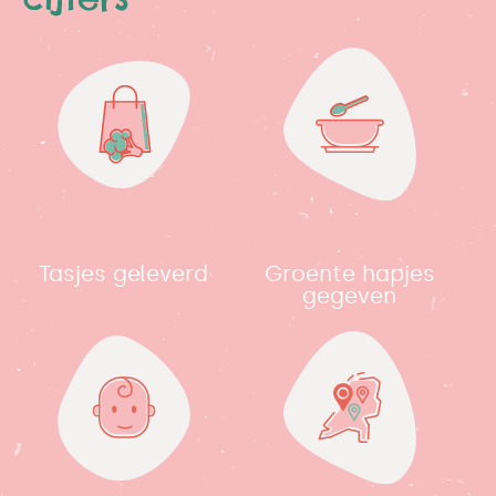
Tasjes geleverd
Groente hapjes
gegeven