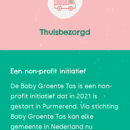
Thuisbezorgd
Een non-profit initiatief
De Baby Groente Tas is een non-
profit initiatief dat in 2021 is
gestart in Purmerend. Via stichting
Baby Groente Tas kan elke
gemeente in Nederland nu