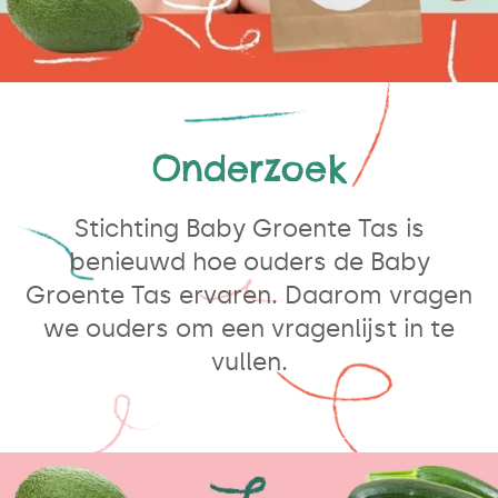
Onderzoek
Stichting Baby Groente Tas is
benieuwd hoe ouders de Baby
Groente Tas ervaren. Daarom vragen
we ouders om een vragenlijst in te
vullen.