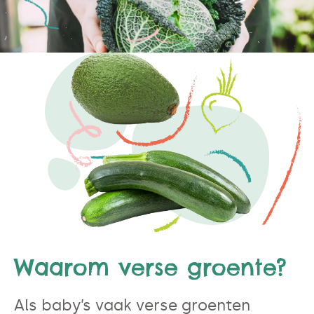
Waarom verse groente?
Als baby’s vaak verse groenten