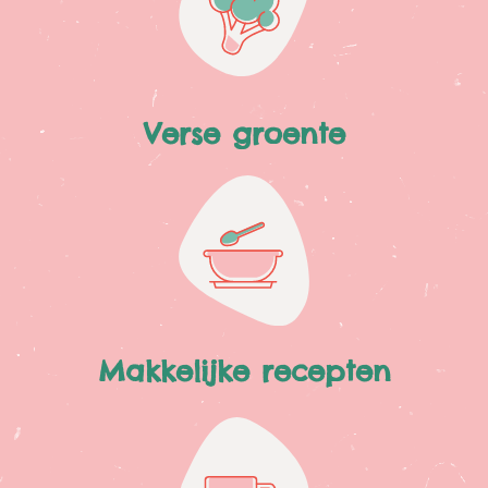
Verse groente
Makkelijke recepten