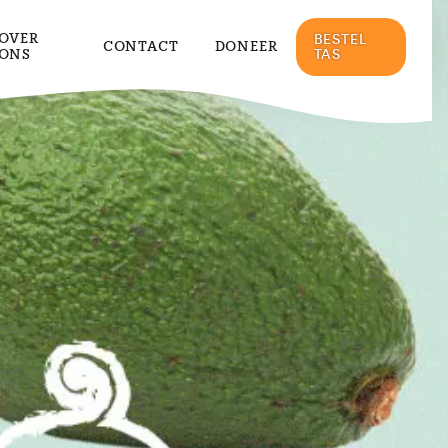
OVER
BESTEL
CONTACT
DONEER
ONS
TAS