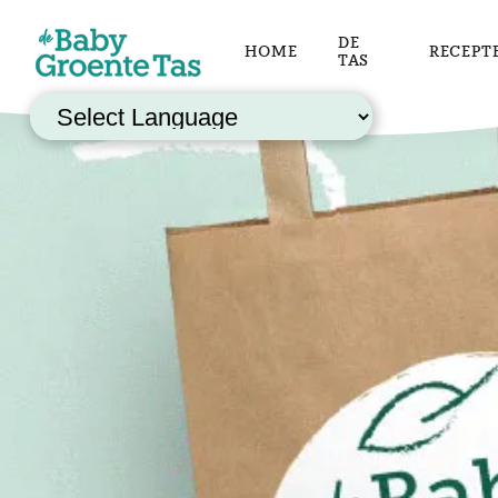
DE
HOME
RECEPT
TAS
Powered by