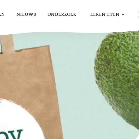
EN
NIEUWS
ONDERZOEK
LEREN ETEN