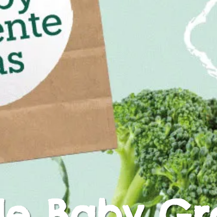
e Baby Gr