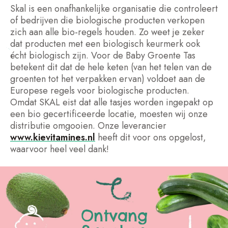
Skal is een onafhankelijke organisatie die controleert
of bedrijven die biologische producten verkopen
zich aan alle bio-regels houden. Zo weet je zeker
dat producten met een biologisch keurmerk ook
écht biologisch zijn. Voor de Baby Groente Tas
betekent dit dat de hele keten (van het telen van de
groenten tot het verpakken ervan) voldoet aan de
Europese regels voor biologische producten.
Omdat SKAL eist dat alle tasjes worden ingepakt op
een bio gecertificeerde locatie, moesten wij onze
distributie omgooien. Onze leverancier
www.kievitamines.nl
heeft dit voor ons opgelost,
waarvoor heel veel dank!
Ontvang