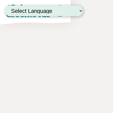
Powered by