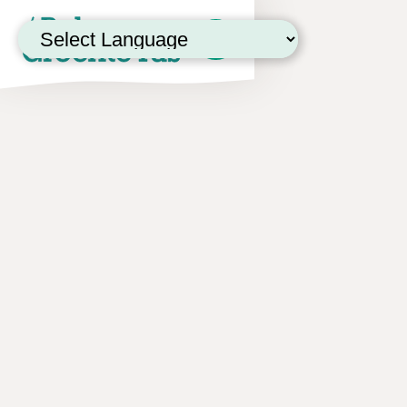
Powered by