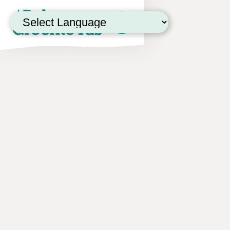
Powered by