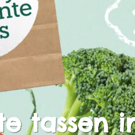
te tassen 