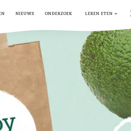
EN
NIEUWS
ONDERZOEK
LEREN ETEN