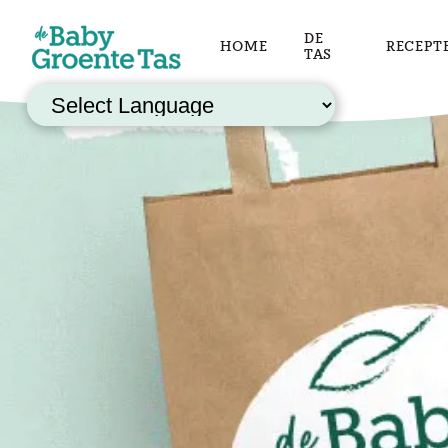
DE
HOME
RECEPT
TAS
Powered by