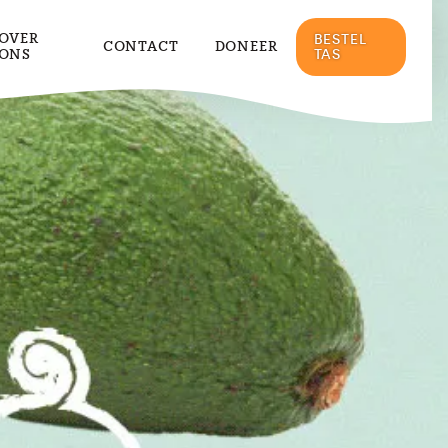
OVER
BESTEL
CONTACT
DONEER
ONS
TAS