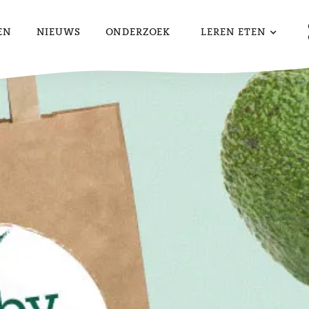
EN
NIEUWS
ONDERZOEK
LEREN ETEN