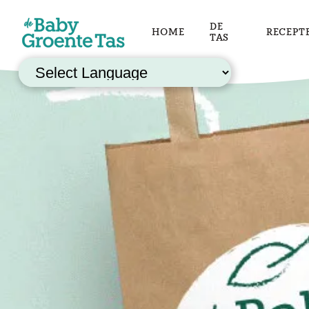
DE
HOME
RECEPT
TAS
Powered by