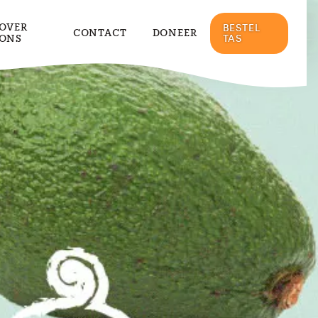
OVER
BESTEL
CONTACT
DONEER
ONS
TAS